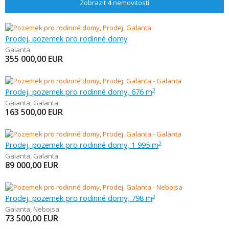
Zobrazit
4
nemovitostí
Prodej, pozemek pro rodinné domy
Galanta
355 000,00
EUR
Prodej, pozemek pro rodinné domy, 676 m
2
Galanta
,
Galanta
163 500,00
EUR
Prodej, pozemek pro rodinné domy, 1 995 m
2
Galanta
,
Galanta
89 000,00
EUR
Prodej, pozemek pro rodinné domy, 798 m
2
Galanta
,
Nebojsa
73 500,00
EUR