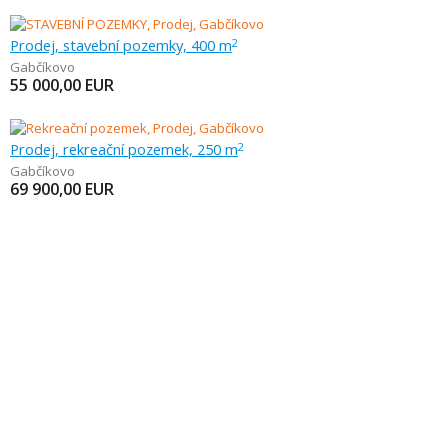
Prodej, stavební pozemky, 400 m
2
Gabčíkovo
55 000,00
EUR
Prodej, rekreační pozemek, 250 m
2
Gabčíkovo
69 900,00
EUR