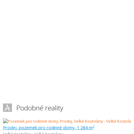
Podobné reality
Prodej, pozemek pro rodinné domy, 1 284 m
2